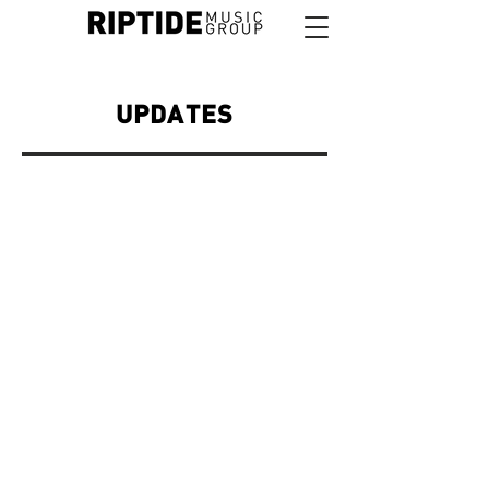
UPDATES